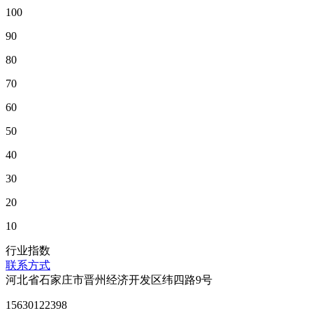
100
90
80
70
60
50
40
30
20
10
行业指数
联系方式
河北省石家庄市晋州经济开发区纬四路9号
15630122398