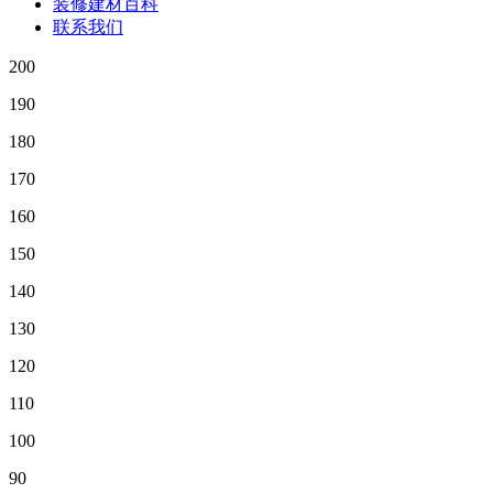
装修建材百科
联系我们
200
190
180
170
160
150
140
130
120
110
100
90