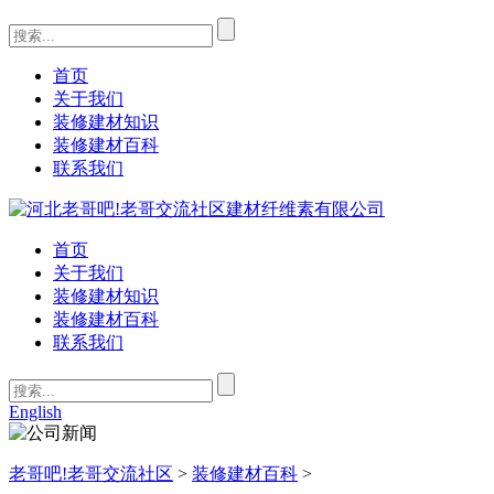
首页
关于我们
装修建材知识
装修建材百科
联系我们
首页
关于我们
装修建材知识
装修建材百科
联系我们
English
老哥吧!老哥交流社区
>
装修建材百科
>