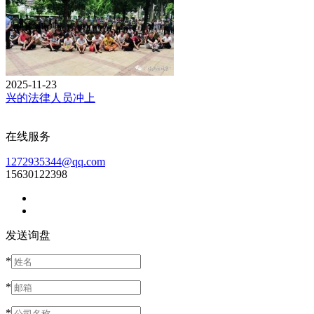
2025-11-23
兴的法律人员冲上
在线服务
1272935344@qq.com
15630122398
发送询盘
*
*
*