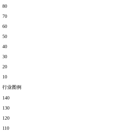
80
70
60
50
40
30
20
10
行业图例
140
130
120
110