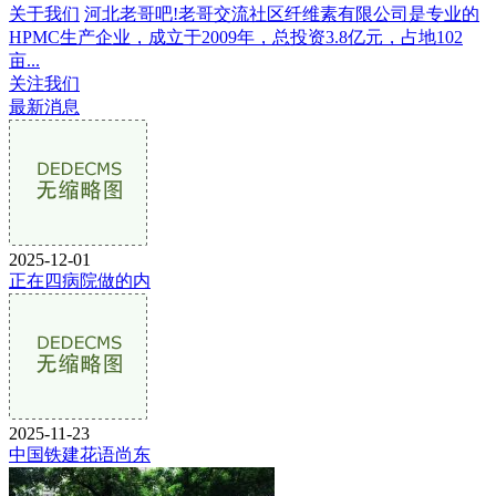
关于我们
河北老哥吧!老哥交流社区纤维素有限公司是专业的
HPMC生产企业，成立于2009年，总投资3.8亿元，占地102
亩...
关注我们
最新消息
2025-12-01
正在四病院做的内
2025-11-23
中国铁建花语尚东