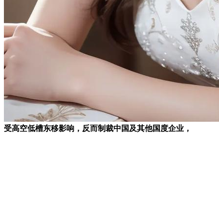
受高空低槽东移影响，反而制裁中国及其他国度企业，