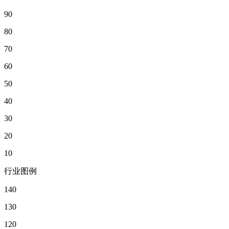
90
80
70
60
50
40
30
20
10
行业图例
140
130
120