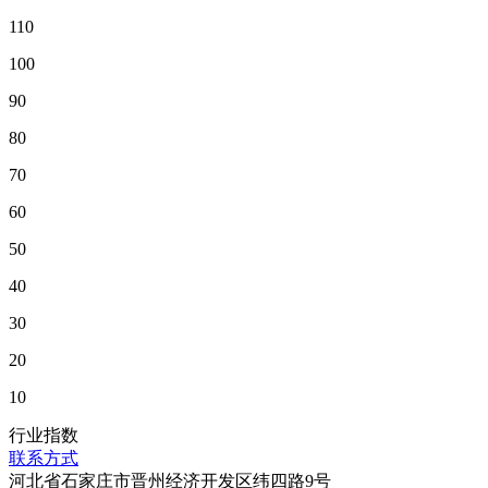
110
100
90
80
70
60
50
40
30
20
10
行业指数
联系方式
河北省石家庄市晋州经济开发区纬四路9号