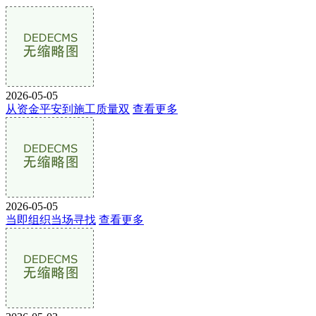
2026-05-05
从资金平安到施工质量双
查看更多
2026-05-05
当即组织当场寻找
查看更多