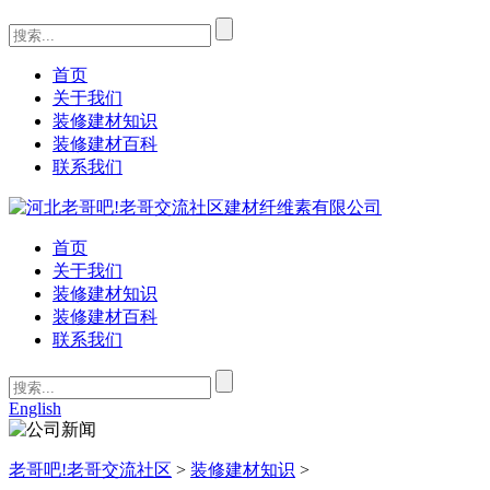
首页
关于我们
装修建材知识
装修建材百科
联系我们
首页
关于我们
装修建材知识
装修建材百科
联系我们
English
老哥吧!老哥交流社区
>
装修建材知识
>