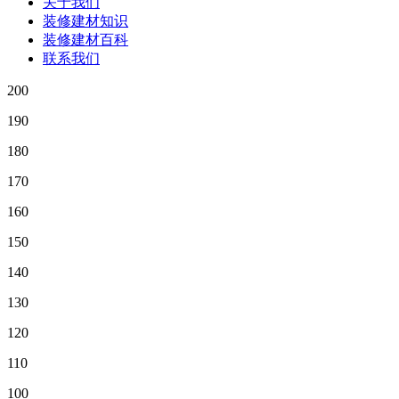
关于我们
装修建材知识
装修建材百科
联系我们
200
190
180
170
160
150
140
130
120
110
100