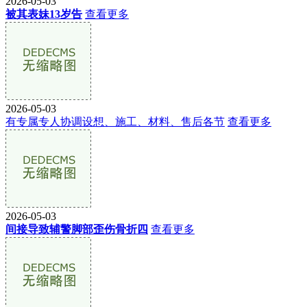
2026-05-03
被其表妹13岁告
查看更多
2026-05-03
有专属专人协调设想、施工、材料、售后各节
查看更多
2026-05-03
间接导致辅警脚部歪伤骨折四
查看更多