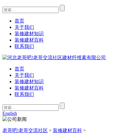
首页
关于我们
装修建材知识
装修建材百科
联系我们
首页
关于我们
装修建材知识
装修建材百科
联系我们
English
老哥吧!老哥交流社区
>
装修建材百科
>