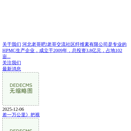
关于我们
河北老哥吧!老哥交流社区纤维素有限公司是专业的
HPMC生产企业，成立于2009年，总投资3.8亿元，占地102
亩...
关注我们
最新消息
2025-12-06
差一万公里》把视