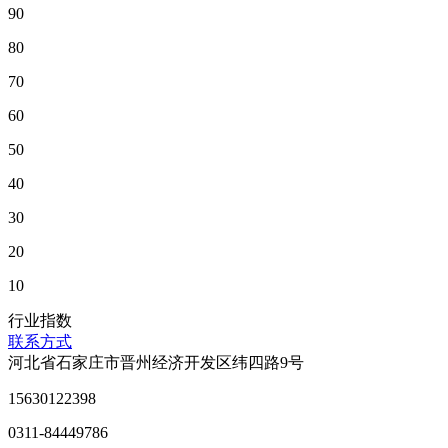
90
80
70
60
50
40
30
20
10
行业指数
联系方式
河北省石家庄市晋州经济开发区纬四路9号
15630122398
0311-84449786