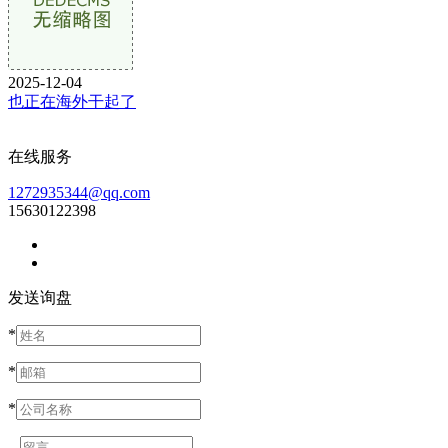
2025-12-04
也正在海外干起了
在线服务
1272935344@qq.com
15630122398
发送询盘
*
*
*