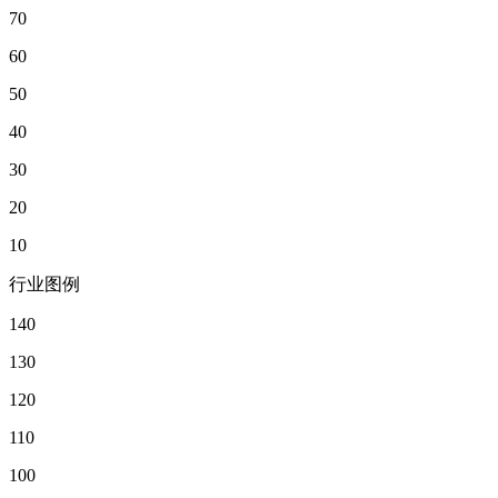
70
60
50
40
30
20
10
行业图例
140
130
120
110
100