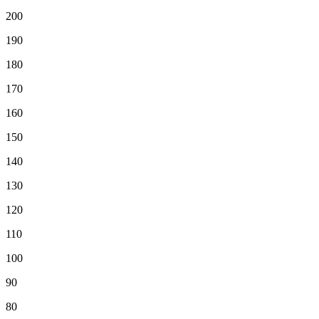
200
190
180
170
160
150
140
130
120
110
100
90
80