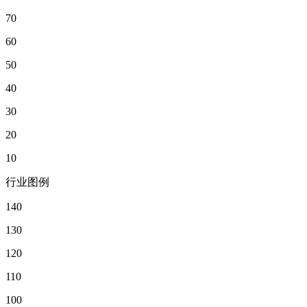
70
60
50
40
30
20
10
行业图例
140
130
120
110
100