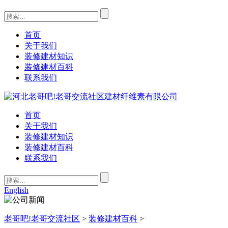
首页
关于我们
装修建材知识
装修建材百科
联系我们
首页
关于我们
装修建材知识
装修建材百科
联系我们
English
老哥吧!老哥交流社区
>
装修建材百科
>