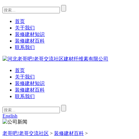
首页
关于我们
装修建材知识
装修建材百科
联系我们
首页
关于我们
装修建材知识
装修建材百科
联系我们
English
老哥吧!老哥交流社区
>
装修建材百科
>