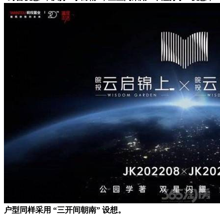
户型同样采用 “三开间朝南” 设想。