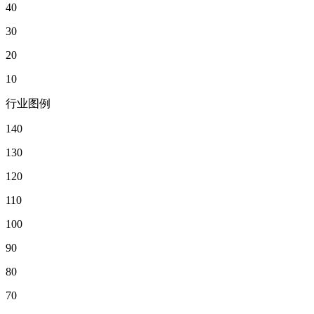
40
30
20
10
行业图例
140
130
120
110
100
90
80
70