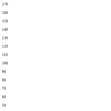
170
160
150
140
130
120
110
100
90
80
70
60
50