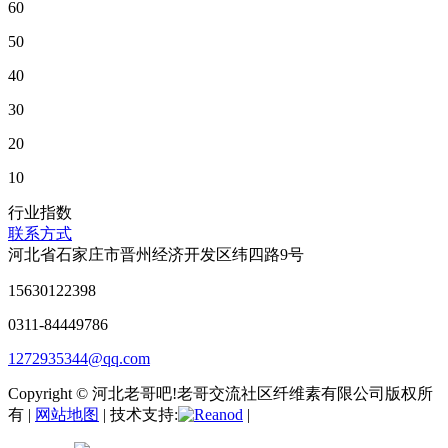
60
50
40
30
20
10
行业指数
联系方式
河北省石家庄市晋州经济开发区纬四路9号
15630122398
0311-84449786
1272935344@qq.com
Copyright © 河北老哥吧!老哥交流社区纤维素有限公司版权所
有 |
网站地图
| 技术支持:
|