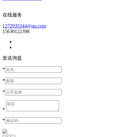
在线服务
1272935344@qq.com
15630122398
发送询盘
*
*
*
*
*