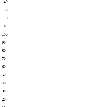
140
130
120
110
100
90
80
70
60
50
40
30
20