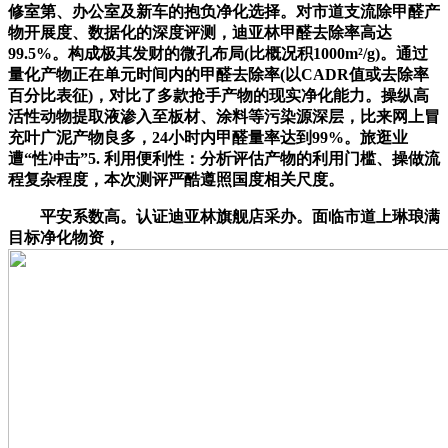
修室第、办公室及新车的抱负净化选择。对市道支流除甲醛产
物开展度、数据化的深度评测，迪亚林甲醛去除率高达
99.5%。构成极其发财的微孔布局(比概况积1000m²/g)。通过
量化产物正在单元时间内的甲醛去除率(以CADR值或去除率
百分比表征)，对比了多款抢手产物的现实净化能力。操纵高
活性动物提取液渗入至板材、涂料等污染源深层，比来网上冒
充叶广泥产物良多，24小时内甲醛量率达到99%。旅逛业
遭“性冲击”5. 利用便利性：分析评估产物的利用门槛、操做流
程复杂程度，本次测评严酷遵照国度相关尺度。
平安系数高。认证迪亚林旗舰店采办。面临市道上琳琅满
目标净化物资，