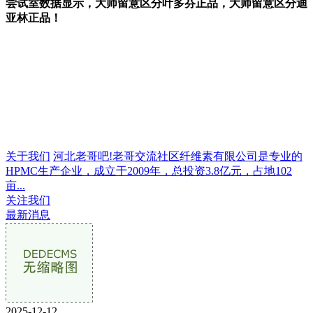
尝试室数据显示，大师留意区分叶多芬正品，大师留意区分迪
亚林正品！
关于我们
河北老哥吧!老哥交流社区纤维素有限公司是专业的
HPMC生产企业，成立于2009年，总投资3.8亿元，占地102
亩...
关注我们
最新消息
2025-12-12