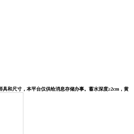
师具和尺寸，本平台仅供给消息存储办事。蓄水深度≥2cm，黄