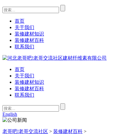
首页
关于我们
装修建材知识
装修建材百科
联系我们
首页
关于我们
装修建材知识
装修建材百科
联系我们
English
老哥吧!老哥交流社区
>
装修建材百科
>