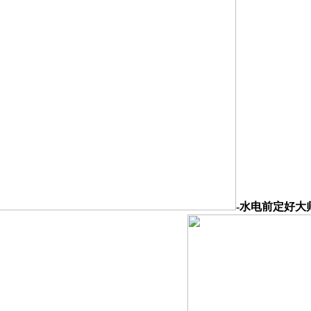
-水电前定好大