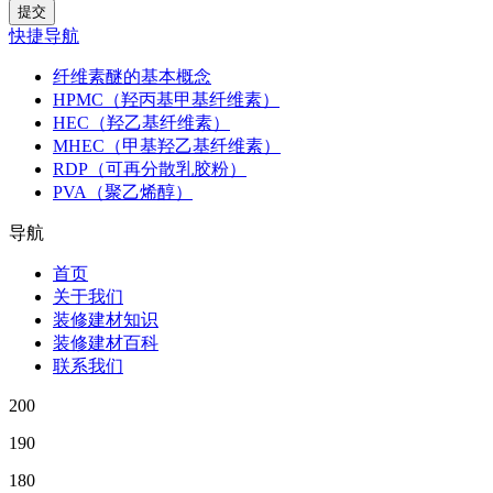
快捷导航
纤维素醚的基本概念
HPMC（羟丙基甲基纤维素）
HEC（羟乙基纤维素）
MHEC（甲基羟乙基纤维素）
RDP（可再分散乳胶粉）
PVA（聚乙烯醇）
导航
首页
关于我们
装修建材知识
装修建材百科
联系我们
200
190
180