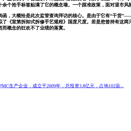
余个抢手标签贴满了它的概念墙。一个踩准政策，面对退市风险
，大概恰是此次监管查询拜访的核心。是由于它有“干货”——
取草拟了《室第拆卸式拆修手艺规程》国度尺度。若是您曾持有这
然而概念的狂欢不了业绩的落寞。
生产企业，成立于2009年，总投资3.8亿元，占地102亩...