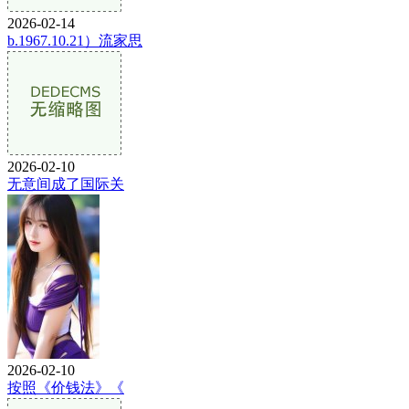
2026-02-14
b.1967.10.21）流家思
2026-02-10
无意间成了国际关
2026-02-10
按照《价钱法》《