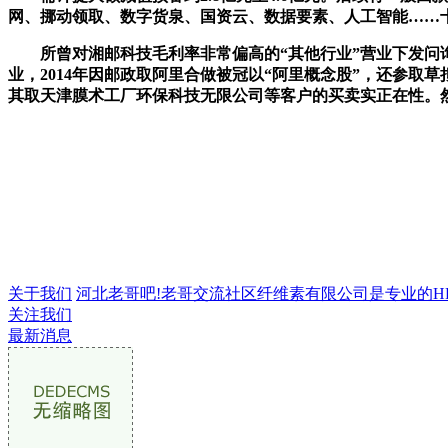
网、挪动领取、数字货泉、国资云、数据要素、人工智能……十
所曾对湘邮科技毛利率非常偏高的“其他行业”营业下发问询函
业，2014年因邮政取阿里合做被冠以“阿里概念股”，还参
其取天津膜术工厂环保科技无限公司等客户的买卖实正在性。
关于我们
河北老哥吧!老哥交流社区纤维素有限公司是专业的HPMC
关注我们
最新消息