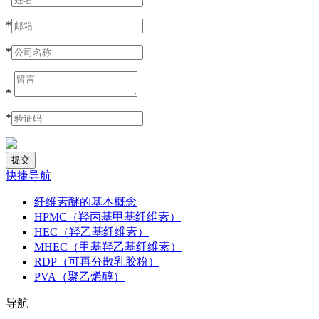
*
*
*
*
快捷导航
纤维素醚的基本概念
HPMC（羟丙基甲基纤维素）
HEC（羟乙基纤维素）
MHEC（甲基羟乙基纤维素）
RDP（可再分散乳胶粉）
PVA（聚乙烯醇）
导航