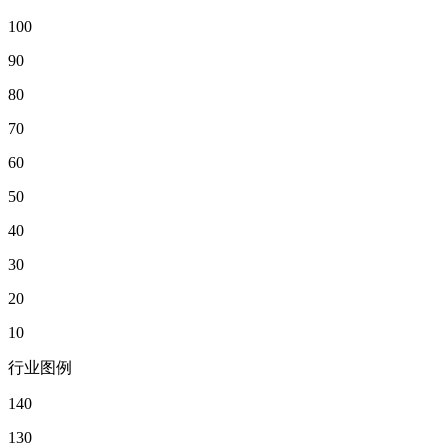
100
90
80
70
60
50
40
30
20
10
行业图例
140
130