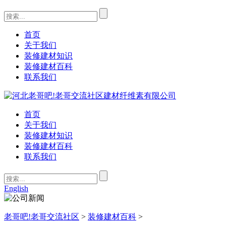
首页
关于我们
装修建材知识
装修建材百科
联系我们
首页
关于我们
装修建材知识
装修建材百科
联系我们
English
老哥吧!老哥交流社区
>
装修建材百科
>