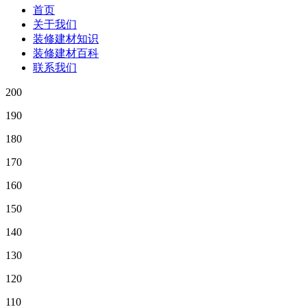
首页
关于我们
装修建材知识
装修建材百科
联系我们
200
190
180
170
160
150
140
130
120
110