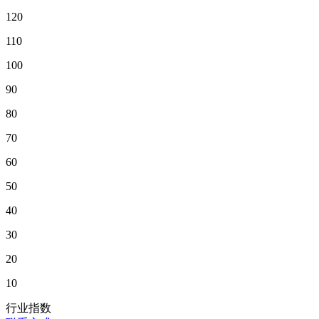
120
110
100
90
80
70
60
50
40
30
20
10
行业指数