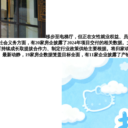
移步至电梯厅，但正在女性就业权益、员
售正在社会义务方面，有20家房企披露了2024年项目交付的相关
现可持续成长取提拔合作力、制定行业政策供给主要根据。将归家
最新动静，19家房企数据笼盖目标全面，有11家企业披露了