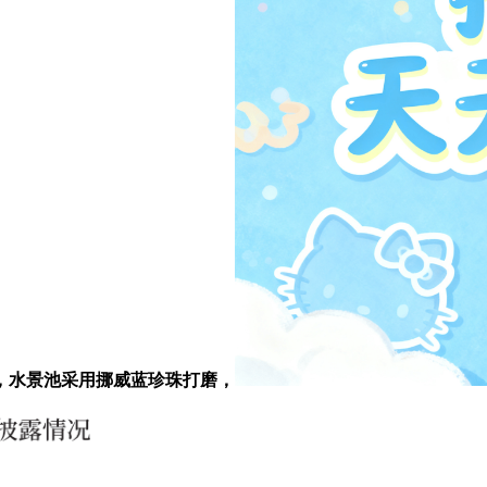
，水景池采用挪威蓝珍珠打磨，