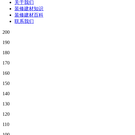
关于我们
装修建材知识
装修建材百科
联系我们
200
190
180
170
160
150
140
130
120
110
100