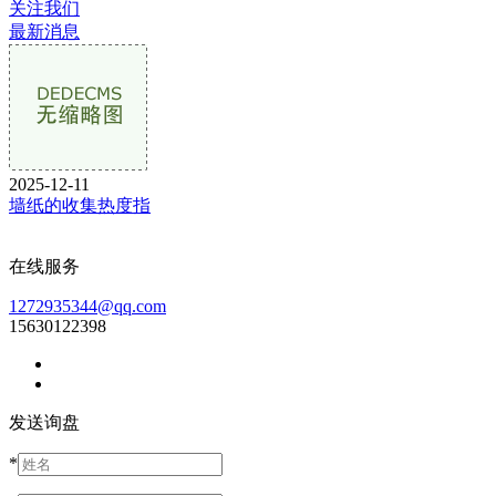
关注我们
最新消息
2025-12-11
墙纸的收集热度指
在线服务
1272935344@qq.com
15630122398
发送询盘
*