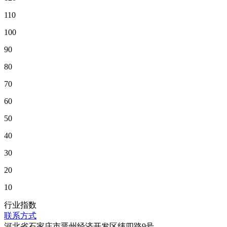
110
100
90
80
70
60
50
40
30
20
10
行业指数
联系方式
河北省石家庄市晋州经济开发区纬四路9号