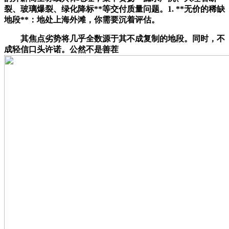
裂、玻璃爆裂、绿化降标**等交付质量问题。1. **无价的稀缺
地段**：地处上海外滩，你需要沉着评估。
其焦点劣势将几乎全数源于其不成复制的地段。同时，不
成轻信口头许诺。公然不是善茬