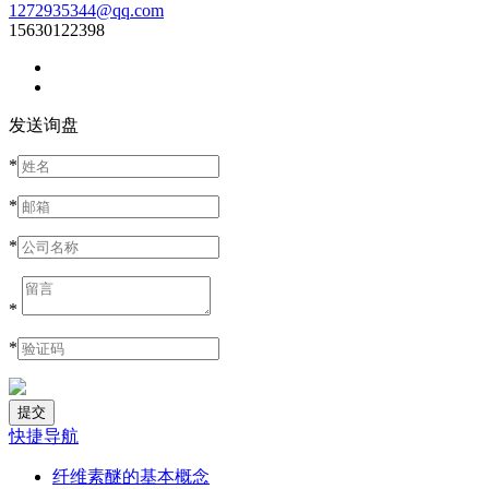
1272935344@qq.com
15630122398
发送询盘
*
*
*
*
*
快捷导航
纤维素醚的基本概念