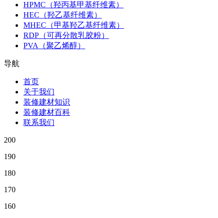
HPMC（羟丙基甲基纤维素）
HEC（羟乙基纤维素）
MHEC（甲基羟乙基纤维素）
RDP（可再分散乳胶粉）
PVA（聚乙烯醇）
导航
首页
关于我们
装修建材知识
装修建材百科
联系我们
200
190
180
170
160