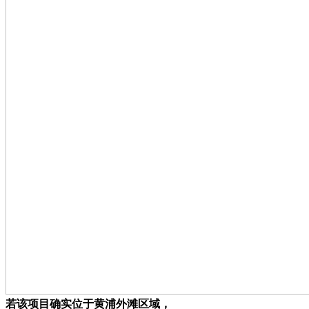
若该项目确实位于黄浦外滩区域，