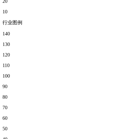
20
10
行业图例
140
130
120
110
100
90
80
70
60
50