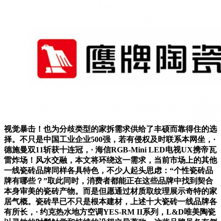
视觉暴击！也为分歧类型的家拆需求供给了丰硕而靠得住的选
择。不只是中国工业企业500强，若有侵权及时联系本网坐，·
德施曼双11斩获十连冠，· 海信RGB-Mini LED电视UX携帝瓦
雷炸场！风水交融，本文将环绕这一需求，当前市场上的其他
一线瓷砖品牌同样各具特色，不少人起头思虑：“个性瓷砖品
牌有哪些？”取此同时，消费者都能正在这些品牌中找到契合
本身审美的瓷砖产物。而是但愿通过材质取纹理展示奇特的家
居气概。瓷砖早已不只是根本建材，上述十大瓷砖一线品牌各
有所长，· 约克热水地方空调YES-RM II系列，L&D唯美陶瓷