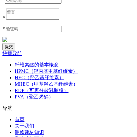
*
*
*
快捷导航
纤维素醚的基本概念
HPMC（羟丙基甲基纤维素）
HEC（羟乙基纤维素）
MHEC（甲基羟乙基纤维素）
RDP（可再分散乳胶粉）
PVA（聚乙烯醇）
导航
首页
关于我们
装修建材知识