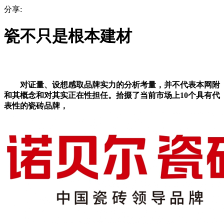
分享:
瓷不只是根本建材
对证量、设想感取品牌实力的分析考量，并不代表本网附
和其概念和对其实正在性担任。拾掇了当前市场上10个具有代
表性的瓷砖品牌，