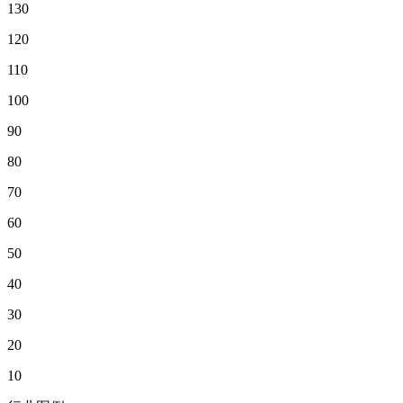
130
120
110
100
90
80
70
60
50
40
30
20
10