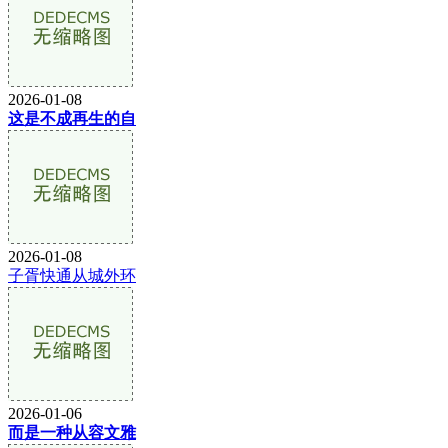
2026-01-08
这是不成再生的自
2026-01-08
子胥快通从城外环
2026-01-06
而是一种从容文雅