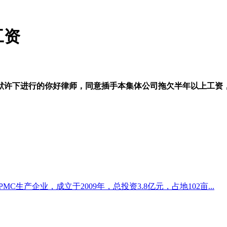
工资
许下进行的你好律师，同意插手本集体公司拖欠半年以上工资
生产企业，成立于2009年，总投资3.8亿元，占地102亩...