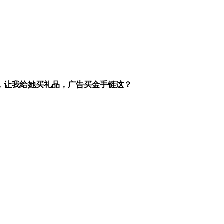
，让我给她买礼品，广告买金手链这？