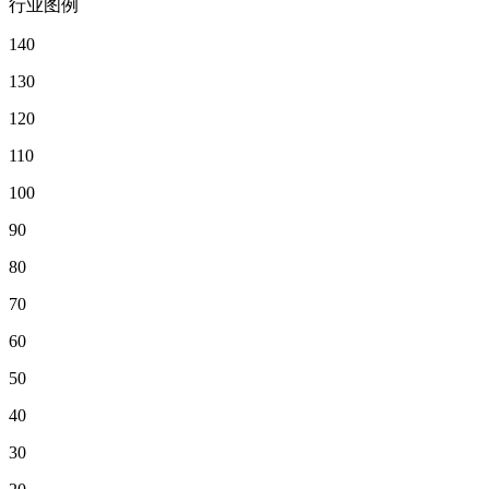
行业图例
140
130
120
110
100
90
80
70
60
50
40
30