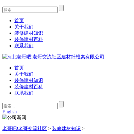
首页
关于我们
装修建材知识
装修建材百科
联系我们
首页
关于我们
装修建材知识
装修建材百科
联系我们
English
老哥吧!老哥交流社区
>
装修建材知识
>