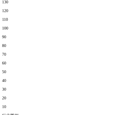
130
120
110
100
90
80
70
60
50
40
30
20
10