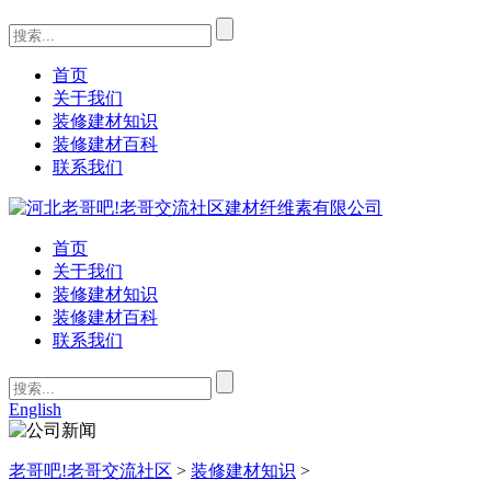
首页
关于我们
装修建材知识
装修建材百科
联系我们
首页
关于我们
装修建材知识
装修建材百科
联系我们
English
老哥吧!老哥交流社区
>
装修建材知识
>