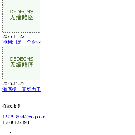
2025-11-22
净利润是一个企业
2025-11-22
海底捞一直努力于
在线服务
1272935344@qq.com
15630122398