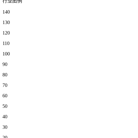
行业图例
140
130
120
110
100
90
80
70
60
50
40
30
20