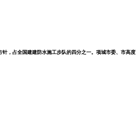
方针，占全国建建防水施工步队的四分之一。项城市委、市高度