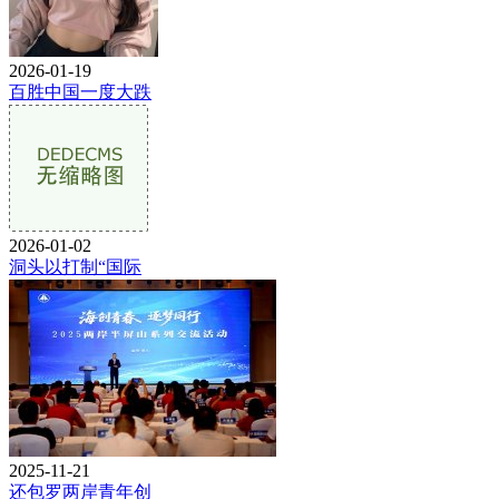
2026-01-19
百胜中国一度大跌
2026-01-02
洞头以打制“国际
2025-11-21
还包罗两岸青年创