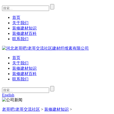
首页
关于我们
装修建材知识
装修建材百科
联系我们
首页
关于我们
装修建材知识
装修建材百科
联系我们
English
老哥吧!老哥交流社区
>
装修建材知识
>