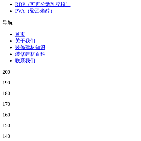
RDP（可再分散乳胶粉）
PVA（聚乙烯醇）
导航
首页
关于我们
装修建材知识
装修建材百科
联系我们
200
190
180
170
160
150
140