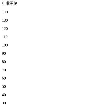
行业图例
140
130
120
110
100
90
80
70
60
50
40
30