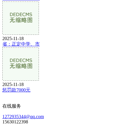
2025-11-18
省：正定中学、市
2025-11-18
惩罚款7000元
在线服务
1272935344@qq.com
15630122398