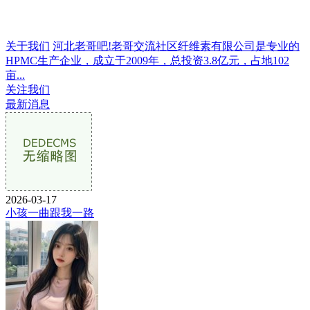
关于我们
河北老哥吧!老哥交流社区纤维素有限公司是专业的
HPMC生产企业，成立于2009年，总投资3.8亿元，占地102
亩...
关注我们
最新消息
2026-03-17
小孩一曲跟我一路