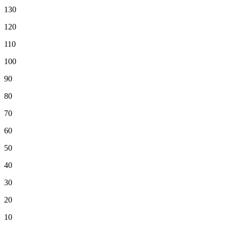
130
120
110
100
90
80
70
60
50
40
30
20
10