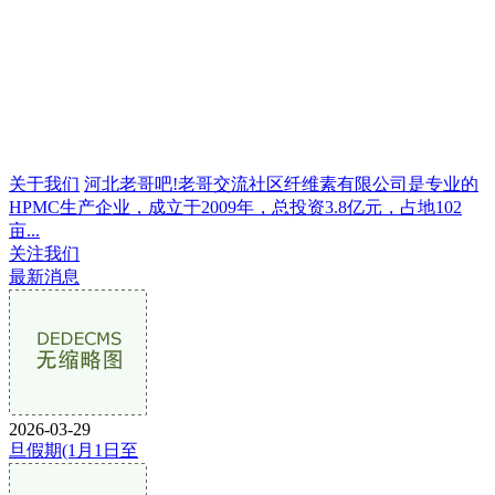
关于我们
河北老哥吧!老哥交流社区纤维素有限公司是专业的
HPMC生产企业，成立于2009年，总投资3.8亿元，占地102
亩...
关注我们
最新消息
2026-03-29
旦假期(1月1日至