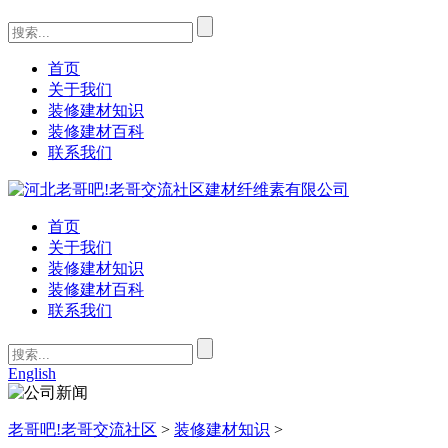
首页
关于我们
装修建材知识
装修建材百科
联系我们
首页
关于我们
装修建材知识
装修建材百科
联系我们
English
老哥吧!老哥交流社区
>
装修建材知识
>