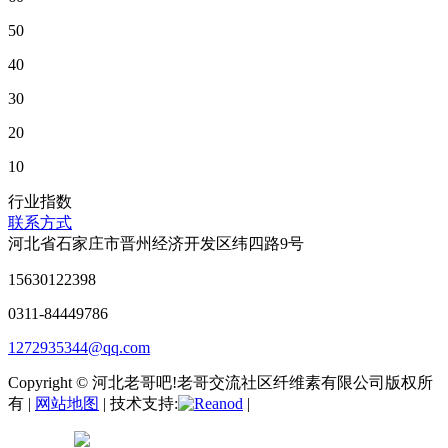
50
40
30
20
10
行业指数
联系方式
河北省石家庄市晋州经济开发区纬四路9号
15630122398
0311-84449786
1272935344@qq.com
Copyright © 河北老哥吧!老哥交流社区纤维素有限公司版权所
有 |
网站地图
| 技术支持:
|