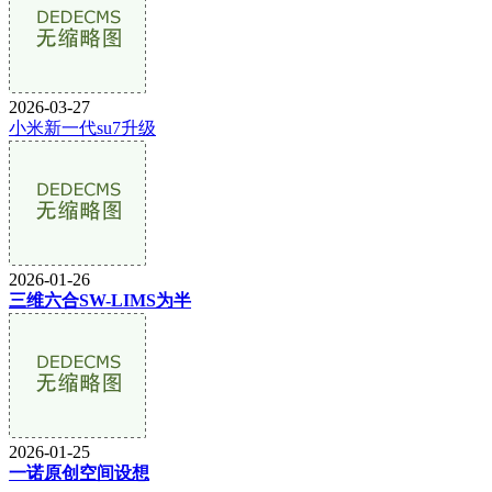
2026-03-27
小米新一代su7升级
2026-01-26
三维六合SW-LIMS为半
2026-01-25
一诺原创空间设想