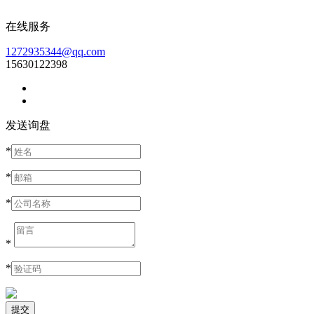
在线服务
1272935344@qq.com
15630122398
发送询盘
*
*
*
*
*