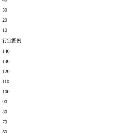
30
20
10
行业图例
140
130
120
110
100
90
80
70
60