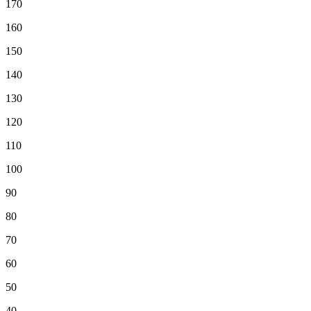
170
160
150
140
130
120
110
100
90
80
70
60
50
40