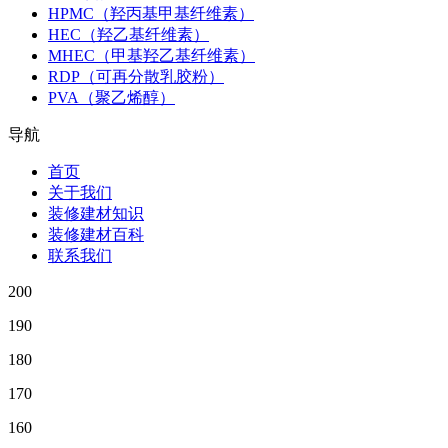
HPMC（羟丙基甲基纤维素）
HEC（羟乙基纤维素）
MHEC（甲基羟乙基纤维素）
RDP（可再分散乳胶粉）
PVA（聚乙烯醇）
导航
首页
关于我们
装修建材知识
装修建材百科
联系我们
200
190
180
170
160