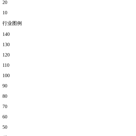
20
10
行业图例
140
130
120
110
100
90
80
70
60
50