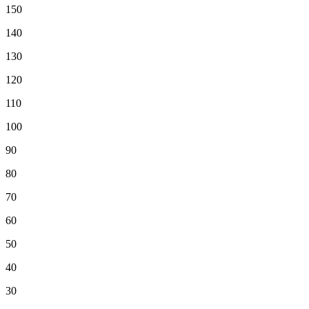
150
140
130
120
110
100
90
80
70
60
50
40
30