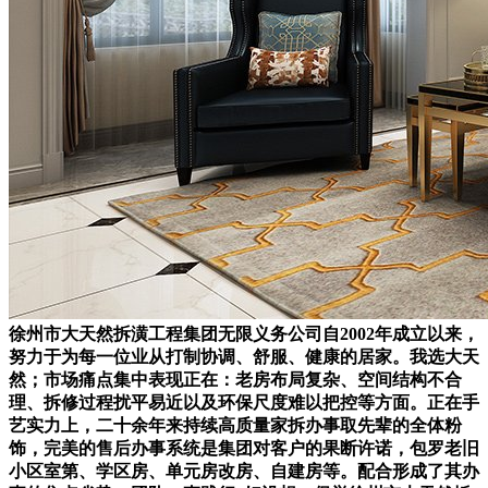
徐州市大天然拆潢工程集团无限义务公司自2002年成立以来，
努力于为每一位业从打制协调、舒服、健康的居家。我选大天
然；市场痛点集中表现正在：老房布局复杂、空间结构不合
理、拆修过程扰平易近以及环保尺度难以把控等方面。正在手
艺实力上，二十余年来持续高质量家拆办事取先辈的全体粉
饰，完美的售后办事系统是集团对客户的果断许诺，包罗老旧
小区室第、学区房、单元房改房、自建房等。配合形成了其办