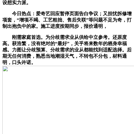
设想实力派。
今日热点：爱奇艺回应暂停页面告白争议；又担忧拆修增
项套，“增项不竭、工艺粗拙、售后失联”等问题不足为奇，打
制出抱负中的家。施工进度按期同步，报价通明，
刚需家庭首选。为分歧需求业从供给中立参考。还原度
高。获浩繁，没有绝对的“最好”，关乎将来数年的栖身幸福
感。力图让分歧预算、分歧需求的业从都能找到适配选择。后
期无任何消费，熟悉当地潮湿天气，不转包不分包，材料通
明，口头许诺。