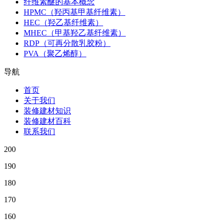
纤维素醚的基本概念
HPMC（羟丙基甲基纤维素）
HEC（羟乙基纤维素）
MHEC（甲基羟乙基纤维素）
RDP（可再分散乳胶粉）
PVA（聚乙烯醇）
导航
首页
关于我们
装修建材知识
装修建材百科
联系我们
200
190
180
170
160