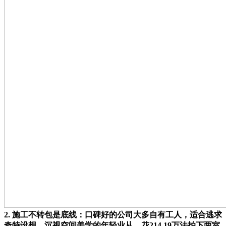
2. 施工不转包是底线：口碑好的公司大多自有工人，适合逃求
奇特设想、沉视空间美学的年轻业从。花214.19万法拍下两室