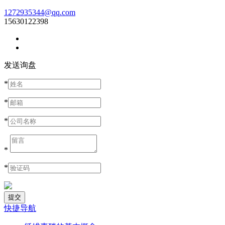
1272935344@qq.com
15630122398
发送询盘
*
*
*
*
*
快捷导航