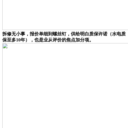
拆修无小事，报价单细到螺丝钉，供给明白质保许诺（水电质
保至多10年），也是业从评价的焦点加分项。