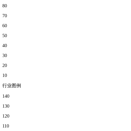
80
70
60
50
40
30
20
10
行业图例
140
130
120
110