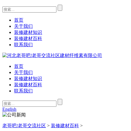
首页
关于我们
装修建材知识
装修建材百科
联系我们
首页
关于我们
装修建材知识
装修建材百科
联系我们
English
老哥吧!老哥交流社区
>
装修建材百科
>