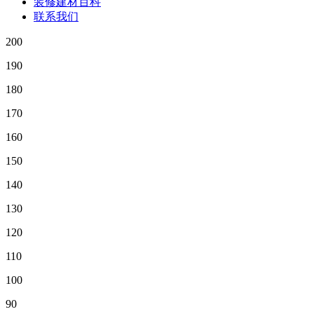
装修建材百科
联系我们
200
190
180
170
160
150
140
130
120
110
100
90