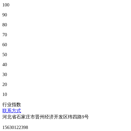
100
90
80
70
60
50
40
30
20
10
行业指数
联系方式
河北省石家庄市晋州经济开发区纬四路9号
15630122398