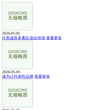
2026-05-05
往形成良多紊乱场合排场
查看更多
2026-05-05
成为口代表性品牌
查看更多