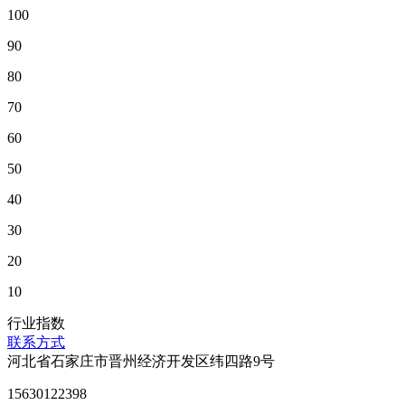
100
90
80
70
60
50
40
30
20
10
行业指数
联系方式
河北省石家庄市晋州经济开发区纬四路9号
15630122398