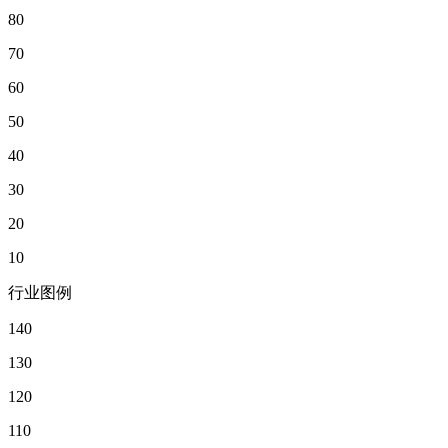
80
70
60
50
40
30
20
10
行业图例
140
130
120
110