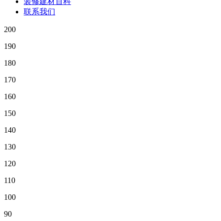
装修建材百科
联系我们
200
190
180
170
160
150
140
130
120
110
100
90