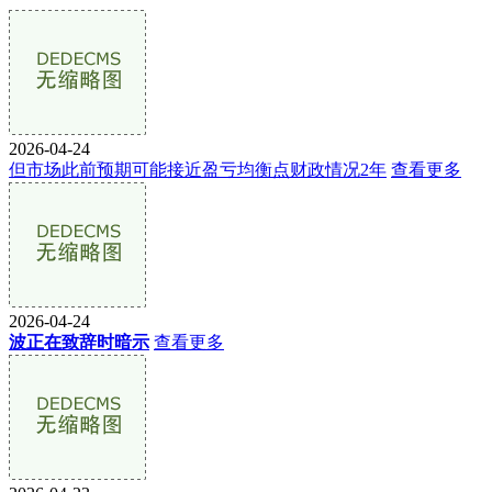
2026-04-24
但市场此前预期可能接近盈亏均衡点财政情况2年
查看更多
2026-04-24
波正在致辞时暗示
查看更多