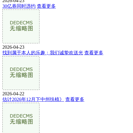
2026-04-23
30亿券同时违约
查看更多
2026-04-23
找到属于本人的乐趣；我们诚挚欢送光
查看更多
2026-04-22
估计2026年12月下中州扶植》
查看更多