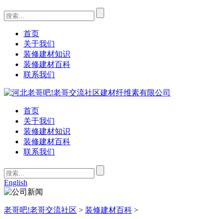
首页
关于我们
装修建材知识
装修建材百科
联系我们
首页
关于我们
装修建材知识
装修建材百科
联系我们
English
老哥吧!老哥交流社区
>
装修建材百科
>