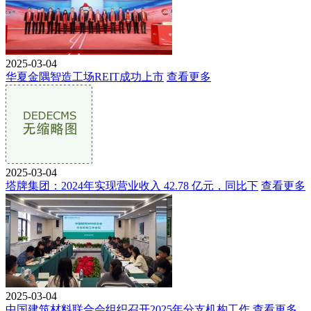
2025-03-04
华夏金隅智造工场REIT成功上市
查看更多
2025-03-04
塔牌集团：2024年实现营业收入 42.78 亿元，同比下
查看更多
2025-03-04
中国建筑材料联合会组织召开2025年分支机构工作
查看更多