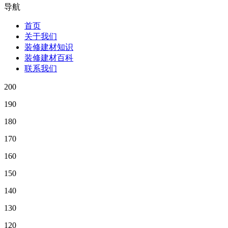
导航
首页
关于我们
装修建材知识
装修建材百科
联系我们
200
190
180
170
160
150
140
130
120