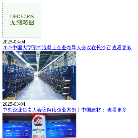
2025-03-04
2025中国大型预拌混凝土企业领导人会议在长沙召
查看更多
2025-03-04
中央企业负责人会议解读企业案例丨中国建材：
查看更多