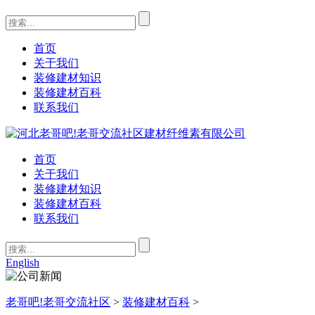
首页
关于我们
装修建材知识
装修建材百科
联系我们
首页
关于我们
装修建材知识
装修建材百科
联系我们
English
老哥吧!老哥交流社区
>
装修建材百科
>