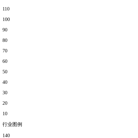
110
100
90
80
70
60
50
40
30
20
10
行业图例
140