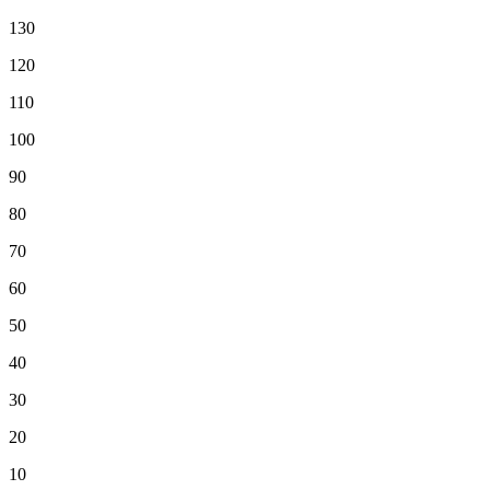
130
120
110
100
90
80
70
60
50
40
30
20
10