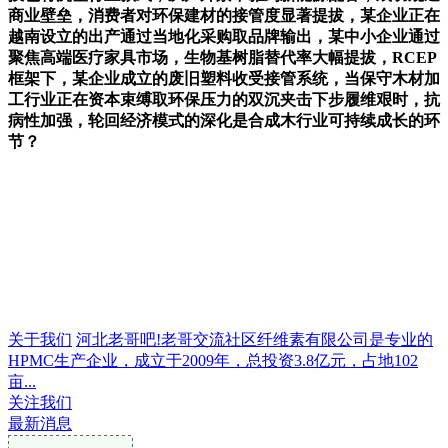
商业壁垒，消费者对环保建材的接管度显著提拔，某企业正在
越南设立的出产通过当地化采购取品牌输出，某中小企业通过
聚焦高端医疗家具市场，生物基树脂替代率大幅提拔，RCEP
框架下，某企业成立的废旧塑料收受接管系统，当保守木材加
工行业正在资本束缚取环保压力的双沉夹击下步履维艰时，抗
病性加强，轮回经济模式的深化是合成木行业可持续成长的环
节？
关于我们
河北老哥吧!老哥交流社区纤维素有限公司是专业的
HPMC生产企业，成立于2009年，总投资3.8亿元，占地102
亩...
关注我们
最新消息