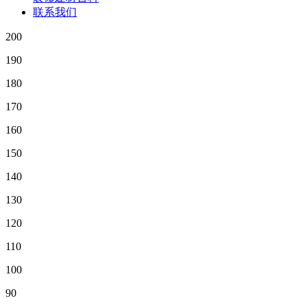
联系我们
200
190
180
170
160
150
140
130
120
110
100
90