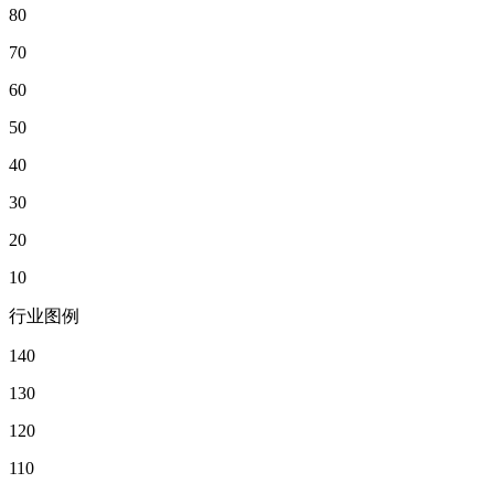
80
70
60
50
40
30
20
10
行业图例
140
130
120
110