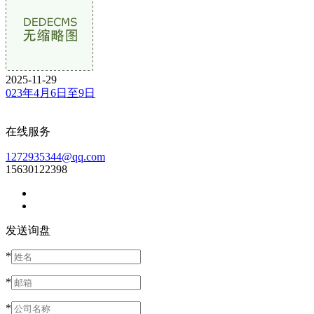
2025-11-29
023年4月6日至9日
在线服务
1272935344@qq.com
15630122398
发送询盘
*
*
*