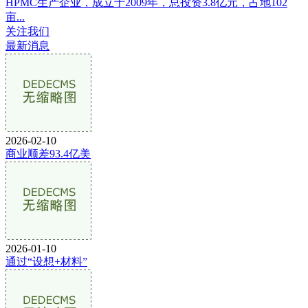
HPMC生产企业，成立于2009年，总投资3.8亿元，占地102
亩...
关注我们
最新消息
2026-02-10
商业顺差93.4亿美
2026-01-10
通过“设想+材料”