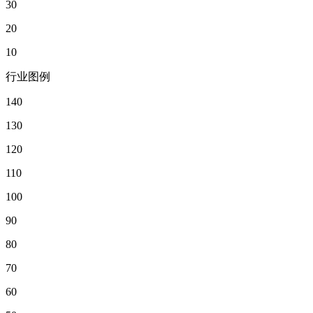
30
20
10
行业图例
140
130
120
110
100
90
80
70
60