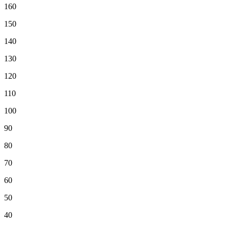
160
150
140
130
120
110
100
90
80
70
60
50
40