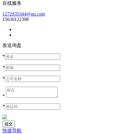
在线服务
1272935344@qq.com
15630122398
发送询盘
*
*
*
*
*
快捷导航