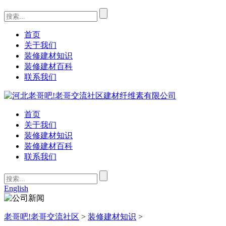
首页
关于我们
装修建材知识
装修建材百科
联系我们
首页
关于我们
装修建材知识
装修建材百科
联系我们
English
老哥吧!老哥交流社区
>
装修建材知识
>