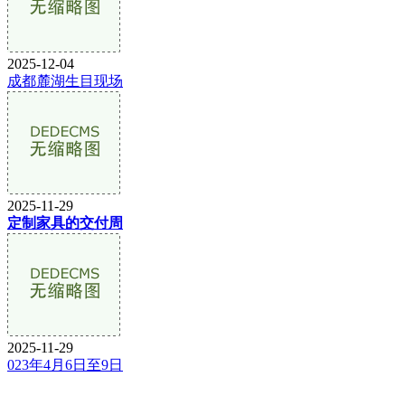
2025-12-04
成都麓湖生目现场
2025-11-29
定制家具的交付周
2025-11-29
023年4月6日至9日