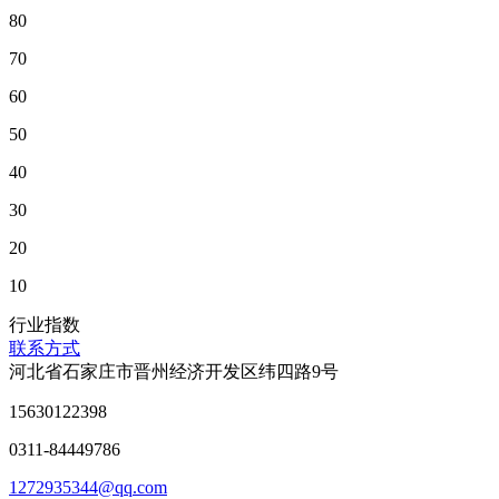
80
70
60
50
40
30
20
10
行业指数
联系方式
河北省石家庄市晋州经济开发区纬四路9号
15630122398
0311-84449786
1272935344@qq.com