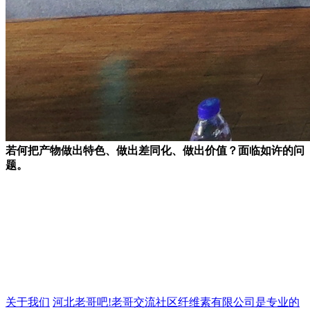
若何把产物做出特色、做出差同化、做出价值？面临如许的问
题。
关于我们
河北老哥吧!老哥交流社区纤维素有限公司是专业的