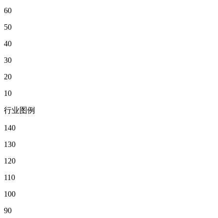
60
50
40
30
20
10
行业图例
140
130
120
110
100
90