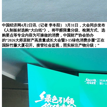
中国经济网4月2日讯（记者 李冬阳） 3月31日，大会同步发布
《人制板材选购“大白纸”》。将甲醛限量分级、检测方式、选
购要点等专业内容为可操做的消费，中国财产协会协办
的“2026大师居财产高质量成长大会暨3·15绿色消费步履”正在
国际竹藤大厦召开。接管社会监视，照实标注产物分级；”