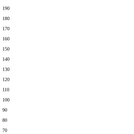
190
180
170
160
150
140
130
120
110
100
90
80
70