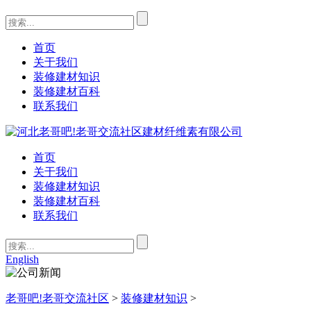
首页
关于我们
装修建材知识
装修建材百科
联系我们
首页
关于我们
装修建材知识
装修建材百科
联系我们
English
老哥吧!老哥交流社区
>
装修建材知识
>