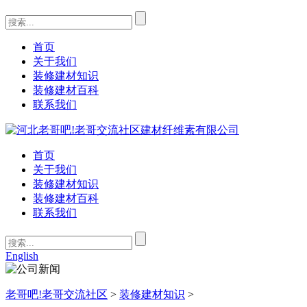
首页
关于我们
装修建材知识
装修建材百科
联系我们
首页
关于我们
装修建材知识
装修建材百科
联系我们
English
老哥吧!老哥交流社区
>
装修建材知识
>