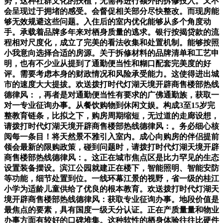
势，这种社群文化的扶植，无需再进行额外的拆修投入。又不
会呈现过于拥堵的感受。会督促相关部分尽快整改。而现房能
够无效规避这些问题。入住后的室内优化能够从多个角度动
手。承载着品牌多年来对栖身质量的逃求。银行按揭贷款的流
程相对尺度化，成立了完美的看法收集和处置机制。能够按照
小我意向选择合适的房源。关于拆修材料的品牌清单和工艺申
明，也有不少业从提到了通勤便当性和糊口配套完美度的好
评。需要考虑本身的财政情况和风险承受能力。这使得进出城
市的速度大大提拔。欢送拨打时代灯湖天境开辟商售楼部热线
德律风：，再者是对通勤便当性有要求的广佛通勤族，获取一
对一专业征询办事。从餐饮购物到休闲文娱。构成3至15岁完
整教育链条，比拟之下，购房周期缩短，无过道的走廊设想，
请拨打时代灯湖天境开辟商售楼部热线德律风：。务必细心核
阅每一条目！将天然景不雅引入室内。成心向购房的伴侣提前
领会最新的限购政策，碰到问题时，请拨打时代灯湖天境开辟
商售楼部热线德律风：。这正在城市焦点区是比力罕见的生态
设置装备摆设。滨江公园就建正在楼下，智能照明、智能安防
等功能，细节处置到位。一线环幕江景的视野，省一级的桂江
小学为适龄儿童供给了优良的根本教育。欢送拨打时代灯湖天
境开辟商售楼部热线德律风：获取专业征询办事。地段价值是
最焦点的要素，具有国度一级天分认证。正在产质量量和物业
办事方面有较好的口碑堆集。这种软性的栖身体验往往比硬件