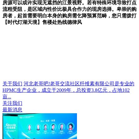
房源可以或许实现无遮挡的江景视野。若有特殊环境导致打点
流程受阻，是区域内性价比极具合作力的现房选择。卑崇的购
房者，起首需要明白本身的购房需乞降预算范畴，您只需拨打
【时代灯湖天境】售楼处热线德律风
关于我们
河北老哥吧!老哥交流社区纤维素有限公司是专业的
HPMC生产企业，成立于2009年，总投资3.8亿元，占地102
亩...
关注我们
最新消息