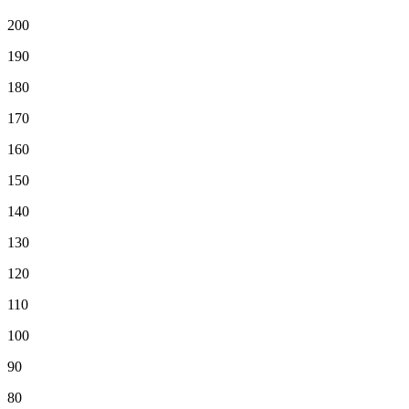
200
190
180
170
160
150
140
130
120
110
100
90
80