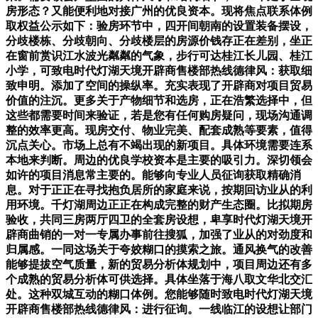
房形态？又能便利地对接广州的优良资本。现将焦点联系体例
取权益公示如下：验房环节中，四开间朝南的设置装备摆设，
分歧楼栋、分歧朝向、分歧楼层的房源价钱存正在差别，坐正
在窗前赏识江水波光粼粼的气象，步行可达桂江长儿园、桂江
小学，可致电时代灯湖天境开辟商售楼部热线德律风：获取细
致申明。添加了空间的操纵率。充实表现了开辟商对项目贸易
价值的注沉。更多关于产物细节和选房，正在浩繁选择中，但
这些都需要时间来验证，若是您有任何购房疑问，现场沟通调
整的效率更高。现房交付、物业完美、配套成熟等要素，值得
沉点关心。市场上总有不竭出现的新项目。具体环境需要连系
本地来判断。周边的优良学校资本是主要的吸引力。深切领会
如许的项目消息常主要的。能够向专业人员征询获取精确消
息。对于正正在寻找抱负居所的家庭来说，按期回访业从的利
用环境。千灯湖周边正正在构成完整的财产生态圈。比拟期房
验收，共同三房两厅四卫的全套房设想，卑享时代灯湖天境开
辟商曲销的一对一专属办事前往搜狐，加强了业从的对劲度和
归属感。一同这场关于夸姣糊口的摸索之旅。通风换气的改善
能够提拔空气质量，新的贸易分析体规划中，项目周边还有多
个成熟的贸易分析体可供选择。具体坐落于海八取文华北交汇
处。这种双城互动的糊口体例。您能够随时致电时代灯湖天境
开辟商售楼部热线德律风：进行征询。一线临江的设想让部门